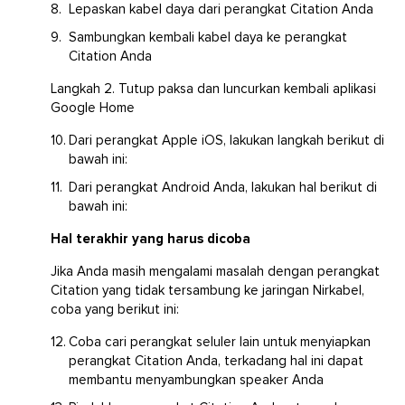
Lepaskan kabel daya dari perangkat Citation Anda
Sambungkan kembali kabel daya ke perangkat
Citation Anda
Langkah 2. Tutup paksa dan luncurkan kembali aplikasi
Google Home
Dari perangkat Apple iOS, lakukan langkah berikut di
bawah ini:
Dari perangkat Android Anda, lakukan hal berikut di
bawah ini:
Hal terakhir yang harus dicoba
Jika Anda masih mengalami masalah dengan perangkat
Citation yang tidak tersambung ke jaringan Nirkabel,
coba yang berikut ini:
Coba cari perangkat seluler lain untuk menyiapkan
perangkat Citation Anda, terkadang hal ini dapat
membantu menyambungkan speaker Anda