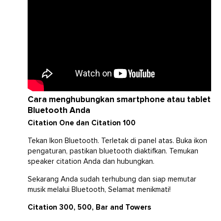
Cara menghubungkan smartphone atau tablet
Bluetooth Anda
Citation One dan Citation 100
Tekan Ikon Bluetooth. Terletak di panel atas. Buka ikon
pengaturan, pastikan bluetooth diaktifkan. Temukan
speaker citation Anda dan hubungkan.
Sekarang Anda sudah terhubung dan siap memutar
musik melalui Bluetooth, Selamat menikmati!
Citation 300, 500, Bar and Towers