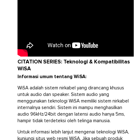
CITATION SERIES: Teknologi & Kompatibilitas
WiSA
Informasi umum tentang WiSA:
WiSA adalah sistem nirkabel yang dirancang khusus
untuk audio dan speaker. Sistem audio yang
menggunakan teknologi WiSA memiliki sistem nirkabel
internalnya sendiri. Sistem ini mampu menghasilkan
audio 96kHz/24bit dengan latensi audio hanya 5ms,
hampir tidak terdeteksi oleh telinga manusia.
Untuk informasi lebih lanjut mengenai teknologi WiSA,
kunjungi
situs web resmi WiSA.
Jika sebuah produk