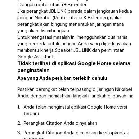
(Dengan router utama + Extender.
Jika perangkat JBL LINK berada dalam jangkauan kedua
jaringan Nirkabel (Router utama & Extender), maka
perangkat akan bingung menentukan jaringan mana
yang akan disambungkan.
Untuk mengatasi masalah ini, menggunakan dua nama
yang berbeda untuk jaringan Anda yang diperluas akan
membantu kinerja Speaker JBL LINK dan permintaan
Google Assistant.
Tidak terlihat di aplikasi Google Home selama
penginstalan
Apa yang Anda perlukan terlebih dahulu
Pastikan perangkat telah terpasang di jaringan Nirkabel
Anda, dengan memastikan langkah-langkah di bawah ini:
Anda telah menginstal aplikasi Google Home versi
terbaru
Perangkat Citation Anda dinyalakan
Perangkat Citation Anda dicolokkan ke stopkontak