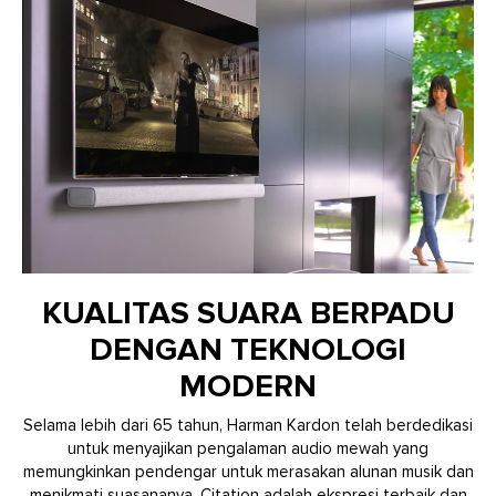
KUALITAS SUARA BERPADU
DENGAN TEKNOLOGI
MODERN
Selama lebih dari 65 tahun, Harman Kardon telah berdedikasi
untuk menyajikan pengalaman audio mewah yang
memungkinkan pendengar untuk merasakan alunan musik dan
menikmati suasananya. Citation adalah ekspresi terbaik dan