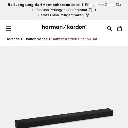
Beli Langsung dari HarmanKardon.co.id
|
Pengiriman Gratis
|
Bantuan Pelanggan Profesional
|
Bebas Biaya Pengembalian
Beranda
|
Citation series
|
Harman Kardon Citation Bar