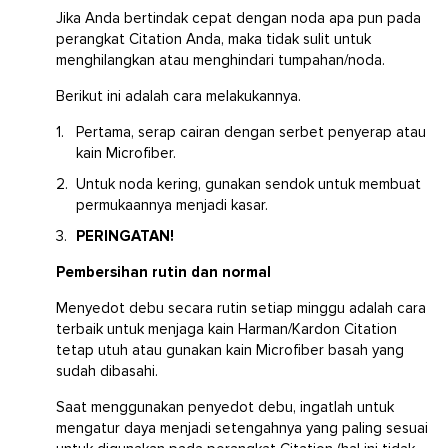
Jika Anda bertindak cepat dengan noda apa pun pada
perangkat Citation Anda, maka tidak sulit untuk
menghilangkan atau menghindari tumpahan/noda.
Berikut ini adalah cara melakukannya.
Pertama, serap cairan dengan serbet penyerap atau
kain Microfiber.
Untuk noda kering, gunakan sendok untuk membuat
permukaannya menjadi kasar.
PERINGATAN!
Pembersihan rutin dan normal
Menyedot debu secara rutin setiap minggu adalah cara
terbaik untuk menjaga kain Harman/Kardon Citation
tetap utuh atau gunakan kain Microfiber basah yang
sudah dibasahi.
Saat menggunakan penyedot debu, ingatlah untuk
mengatur daya menjadi setengahnya yang paling sesuai