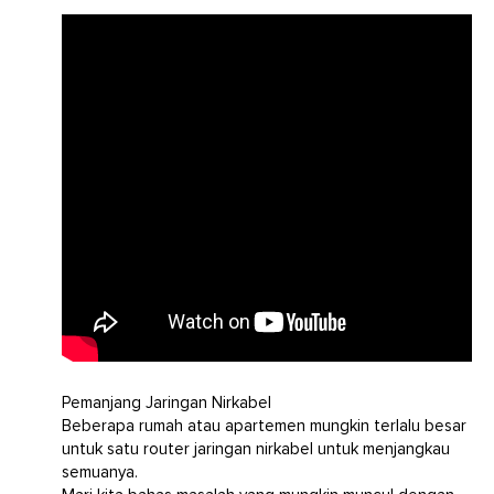
Pemanjang Jaringan Nirkabel
Beberapa rumah atau apartemen mungkin terlalu besar
untuk satu router jaringan nirkabel untuk menjangkau
semuanya.