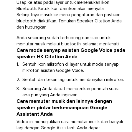
Usap ke atas pada layar untuk menemukan ikon
Bluetooth. Ketuk ikon dan ikon akan menyala.
Selanjutnya masuk ke menu pengaturan dan pastikan
bluetooth diaktifkan. Temukan Speaker Citation Anda
dan hubungkan.
Anda sekarang sudah terhubung dan siap untuk
memutar musik melalui bluetooth, selamat menikmati!
Cara mode senyap asisten Google Voice pada
speaker HK Citation Anda
Sentuh ikon mikrofon di layar untuk mode senyap
mikrofon asisten Google Voice.
Sentuh dan tekan lagi untuk membunyikan mikrofon.
Sekarang Anda dapat memberikan perintah suara
apa pun yang Anda inginkan.
Cara memutar musik dan lainnya dengan
speaker pintar berkemampuan Google
Assistant Anda
Video ini menunjukkan cara memutar musik dan banyak
lagi dengan Google Assistant. Anda dapat