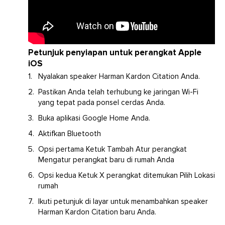
Petunjuk penyiapan untuk perangkat Apple
iOS
Nyalakan speaker Harman Kardon Citation Anda.
Pastikan Anda telah terhubung ke jaringan Wi-Fi
yang tepat pada ponsel cerdas Anda.
Buka aplikasi Google Home Anda.
Aktifkan Bluetooth
Opsi pertama Ketuk Tambah Atur perangkat
Mengatur perangkat baru di rumah Anda
Opsi kedua Ketuk X perangkat ditemukan Pilih Lokasi
rumah
Ikuti petunjuk di layar untuk menambahkan speaker
Harman Kardon Citation baru Anda.