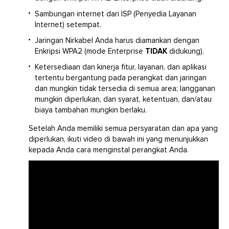
Sambungan internet dari ISP (Penyedia Layanan
Internet) setempat.
Jaringan Nirkabel Anda harus diamankan dengan
Enkripsi WPA2 (mode Enterprise
TIDAK
didukung).
Ketersediaan dan kinerja fitur, layanan, dan aplikasi
tertentu bergantung pada perangkat dan jaringan
dan mungkin tidak tersedia di semua area; langganan
mungkin diperlukan, dan syarat, ketentuan, dan/atau
biaya tambahan mungkin berlaku.
Setelah Anda memiliki semua persyaratan dan apa yang
diperlukan, ikuti video di bawah ini yang menunjukkan
kepada Anda cara menginstal perangkat Anda.