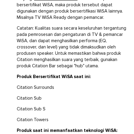
bersertifikat WiSA, maka produk tersebut dapat
digunakan dengan produk bersertifikasi WiSA lainnya.
Misalnya TV WiSA Ready dengan pemancar.
Catatan: Kualitas suara secara keseluruhan tergantung
pada pemrosesan dan pengaturan di TV & pemancar
WiSA, dan dapat menghasilkan performa (EQ,
crossover, dan level) yang tidak dimaksudkan oleh
produsen speaker. Untuk memastikan bahwa produk
Citation menghasilkan suara yang terbaik, gunakan
produk Citation Bar sebagai "hub" utama.
Produk Bersertifikat WiSA saat ini:
Citation Surrounds
Citation Sub
Citation Sub S
Citation Towers
Produk saat ini memanfaatkan teknologi WiSA: