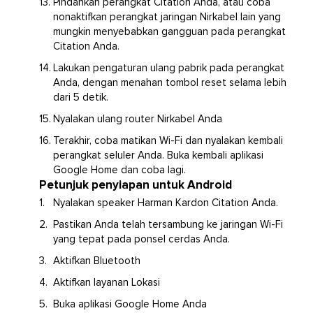
Pindahkan perangkat Citation Anda, atau coba
nonaktifkan perangkat jaringan Nirkabel lain yang
mungkin menyebabkan gangguan pada perangkat
Citation Anda.
Lakukan pengaturan ulang pabrik pada perangkat
Anda, dengan menahan tombol reset selama lebih
dari 5 detik.
Nyalakan ulang router Nirkabel Anda
Terakhir, coba matikan Wi-Fi dan nyalakan kembali
perangkat seluler Anda. Buka kembali aplikasi
Google Home dan coba lagi.
Petunjuk penyiapan untuk Android
Nyalakan speaker Harman Kardon Citation Anda.
Pastikan Anda telah tersambung ke jaringan Wi-Fi
yang tepat pada ponsel cerdas Anda.
Aktifkan Bluetooth
Aktifkan layanan Lokasi
Buka aplikasi Google Home Anda