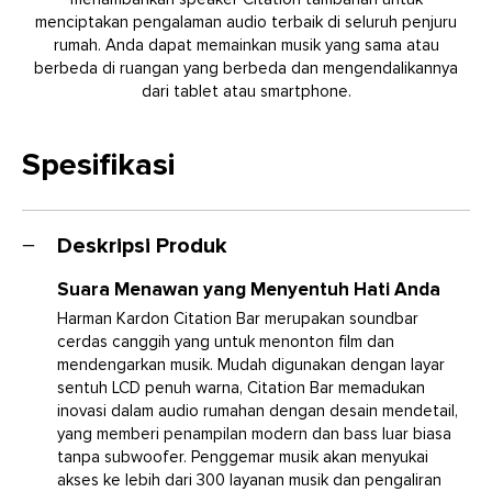
menciptakan pengalaman audio terbaik di seluruh penjuru
rumah. Anda dapat memainkan musik yang sama atau
berbeda di ruangan yang berbeda dan mengendalikannya
dari tablet atau smartphone.
Spesifikasi
Deskripsi Produk
Suara Menawan yang Menyentuh Hati Anda
Harman Kardon Citation Bar merupakan soundbar
cerdas canggih yang untuk menonton film dan
mendengarkan musik. Mudah digunakan dengan layar
sentuh LCD penuh warna, Citation Bar memadukan
inovasi dalam audio rumahan dengan desain mendetail,
yang memberi penampilan modern dan bass luar biasa
tanpa subwoofer. Penggemar musik akan menyukai
akses ke lebih dari 300 layanan musik dan pengaliran