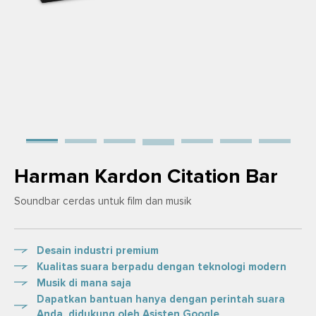
Harman Kardon Citation Bar
Soundbar cerdas untuk film dan musik
Desain industri premium
Kualitas suara berpadu dengan teknologi modern
Musik di mana saja
Dapatkan bantuan hanya dengan perintah suara
Anda, didukung oleh Asisten Google