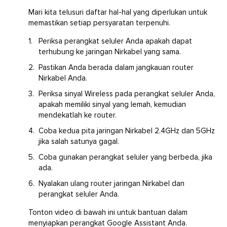
Mari kita telusuri daftar hal-hal yang diperlukan untuk
memastikan setiap persyaratan terpenuhi.
Periksa perangkat seluler Anda apakah dapat
terhubung ke jaringan Nirkabel yang sama.
Pastikan Anda berada dalam jangkauan router
Nirkabel Anda.
Periksa sinyal Wireless pada perangkat seluler Anda,
apakah memiliki sinyal yang lemah, kemudian
mendekatlah ke router.
Coba kedua pita jaringan Nirkabel 2.4GHz dan 5GHz
jika salah satunya gagal.
Coba gunakan perangkat seluler yang berbeda, jika
ada.
Nyalakan ulang router jaringan Nirkabel dan
perangkat seluler Anda.
Tonton video di bawah ini untuk bantuan dalam
menyiapkan perangkat Google Assistant Anda.