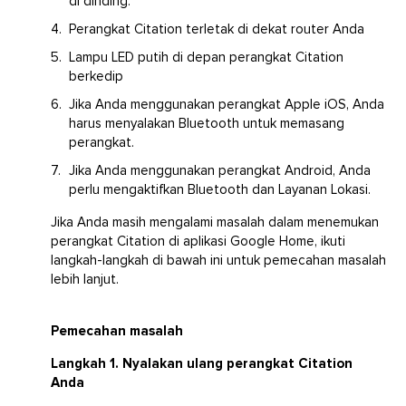
di dinding.
Perangkat Citation terletak di dekat router Anda
Lampu LED putih di depan perangkat Citation
berkedip
Jika Anda menggunakan perangkat Apple iOS, Anda
harus menyalakan Bluetooth untuk memasang
perangkat.
Jika Anda menggunakan perangkat Android, Anda
perlu mengaktifkan Bluetooth dan Layanan Lokasi.
Jika Anda masih mengalami masalah dalam menemukan
perangkat Citation di aplikasi Google Home, ikuti
langkah-langkah di bawah ini untuk pemecahan masalah
lebih lanjut.
Pemecahan masalah
Langkah 1. Nyalakan ulang perangkat Citation
Anda