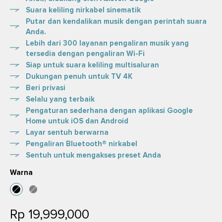
Suara keliling nirkabel sinematik
Putar dan kendalikan musik dengan perintah suara
Anda.
Lebih dari 300 layanan pengaliran musik yang
tersedia dengan pengaliran Wi-Fi
Siap untuk suara keliling multisaluran
Dukungan penuh untuk TV 4K
Beri privasi
Selalu yang terbaik
Pengaturan sederhana dengan aplikasi Google
Home untuk iOS dan Android
Layar sentuh berwarna
Pengaliran Bluetooth® nirkabel
Sentuh untuk mengakses preset Anda
Warna
Rp 19,999,000