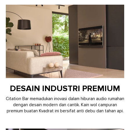
DESAIN INDUSTRI PREMIUM
Citation Bar memadukan inovasi dalam hiburan audio rumahan
dengan desain modern dan cantik. Kain wol campuran
premium buatan Kvadrat ini bersifat anti debu dan tahan api.