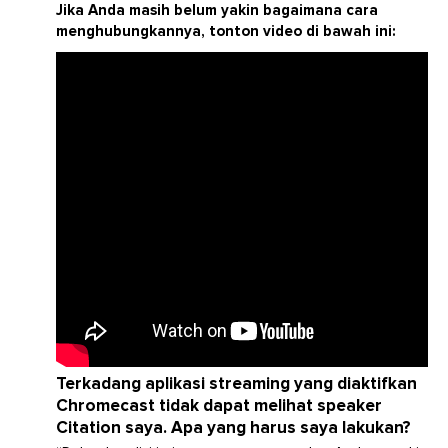
Jika Anda masih belum yakin bagaimana cara
menghubungkannya, tonton video di bawah ini:
Terkadang aplikasi streaming yang diaktifkan
Chromecast tidak dapat melihat speaker
Citation saya. Apa yang harus saya lakukan?