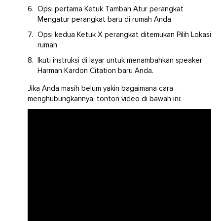
Opsi pertama Ketuk Tambah Atur perangkat
Mengatur perangkat baru di rumah Anda
Opsi kedua Ketuk X perangkat ditemukan Pilih Lokasi
rumah
Ikuti instruksi di layar untuk menambahkan speaker
Harman Kardon Citation baru Anda.
Jika Anda masih belum yakin bagaimana cara
menghubungkannya, tonton video di bawah ini: