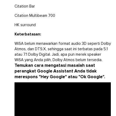
Citation Bar
Citation Multibeam 700
HK surround
Keterbatasan:
WiSA belum menawarkan format audio 3D seperti Dolby
Atmos, dan DTS:X, sehingga saat ini terbatas pada 5.1
atau 7.1 Dolby Digital. Jadi, apa pun merek speaker
WiSA yang Anda pilih, Dolby Atmos belum tersedia.
Temukan cara mengatasi masalah saat
perangkat Google Assistant Anda tidak
merespons "Hey Google" atau "Ok Google".