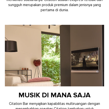
sungguh merupakan produk premium dalam jenisnya yang
pertama di dunia.
MUSIK DI MANA SAJA
Citation Bar menyajikan kapabilitas multiruangan dengan
menambahkan speaker Citation tambahan untuk