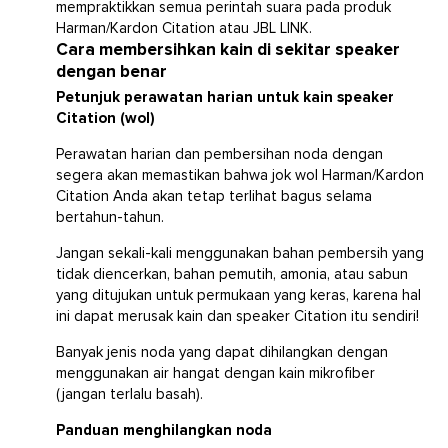
mempraktikkan semua perintah suara pada produk
Harman/Kardon Citation atau JBL LINK.
Cara membersihkan kain di sekitar speaker
dengan benar
Petunjuk perawatan harian untuk kain speaker
Citation (wol)
Perawatan harian dan pembersihan noda dengan
segera akan memastikan bahwa jok wol Harman/Kardon
Citation Anda akan tetap terlihat bagus selama
bertahun-tahun.
Jangan sekali-kali menggunakan bahan pembersih yang
tidak diencerkan, bahan pemutih, amonia, atau sabun
yang ditujukan untuk permukaan yang keras, karena hal
ini dapat merusak kain dan speaker Citation itu sendiri!
Banyak jenis noda yang dapat dihilangkan dengan
menggunakan air hangat dengan kain mikrofiber
(jangan terlalu basah).
Panduan menghilangkan noda