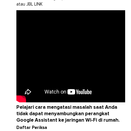
atau JBL LINK
Pelajari cara mengatasi masalah saat Anda
tidak dapat menyambungkan perangkat
Google Assistant ke jaringan Wi-Fi di rumah.
Daftar Periksa